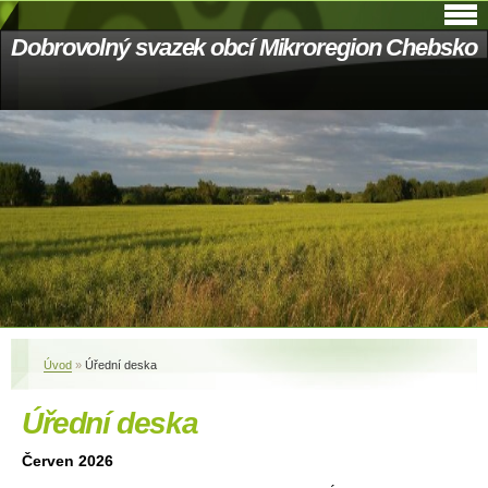
Dobrovolný svazek obcí Mikroregion Chebsko
Úvod
»
Úřední deska
Úřední deska
Červen 2026