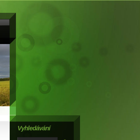
Vyhledávání